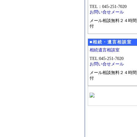
TEL：045-251-7020
お問い合せメール
メール相談無料２４時間
付
■相続・遺言相談室
相続遺言相談室
TEL:045-251-7020
お問い合せメール
メール相談無料２４時間
付